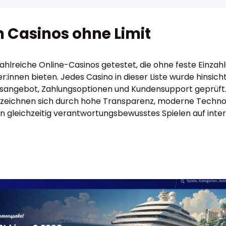
n Casinos ohne Limit
hlreiche Online-Casinos getestet, die ohne feste Einzahl
r:innen bieten. Jedes Casino in dieser Liste wurde hinsicht
usangebot, Zahlungsoptionen und Kundensupport geprüft
zeichnen sich durch hohe Transparenz, moderne Technol
 gleichzeitig verantwortungsbewusstes Spielen auf intern