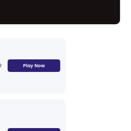
0
Play Now