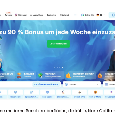
eine moderne Benutzeroberfläche, die kühle, klare Optik u