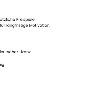
tzliche Freispiele.
langfristige Motivation.
deutscher Lizenz
ig