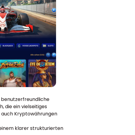
 benutzerfreundliche
die ein vielseitiges
und auch Kryptowährungen
inem klarer strukturierten